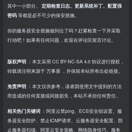
其中一小部分。
定期检查日志、更新系统补丁、配置强
密码
等都是必不可少的保安措施。
你的服务器安全措施做到位了吗？赶紧检查一下并采取
行动吧！如果有任何问题，欢迎在评论区留言讨论。
版权声明
：本文采用
CC BY-NC-SA 4.0
协议进行授权，
转载请注明来源于
万事屋
，并保留本站所有出处链接。
免责声明
：本文仅供参考，读者因使用文中提到的方法
而造成的任何直接或间接损失，本站不承担任何责任。
相关热门关键词
：阿里云禁ping、ECS安全组设置、服
务器安全防护、禁止ICMP请求、云服务器安全配置、防
止服务器扫描、阿里云安全策略、网络隐身技巧、服务