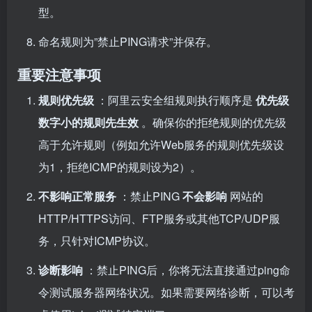
型。
命名规则为”禁止PING请求”并保存。
重要注意事项
规则优先级
：阿里云安全组规则执行顺序是
优先级
数字小的规则先生效
。确保你的拒绝规则的优先级
高于允许规则（例如允许Web服务的规则优先级设
为1，拒绝ICMP的规则设为2）。
不影响正常服务
：禁止PING
不会影响
网站的
HTTP/HTTPS访问、FTP服务或其他TCP/UDP服
务，只针对ICMP协议。
诊断影响
：禁止PING后，你将无法直接通过ping命
令测试服务器网络状况。如果需要网络诊断，可以考