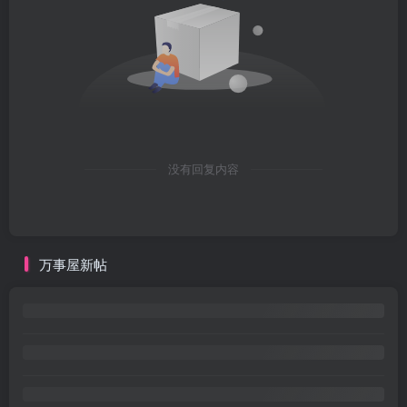
没有回复内容
万事屋新帖