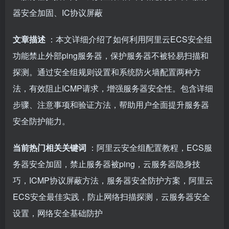
器安全加固、IC协议屏蔽
文章描述
：本文详细介绍了如何利用阿里云ECS安全组
功能禁止外部ping服务器，保护服务器不被轻易扫描和
探测。通过安全组规则设置和系统防火墙配置两种方
法，有效阻止ICMP请求，增强服务器安全性。包含详细
步骤、注意事项和验证方法，帮助用户全面提升服务器
安全防护能力。
当前热门相关关键词
：阿里云安全组配置教程，ECS服
务器安全加固，禁止服务器被ping，云服务器隐身技
巧，ICMP协议屏蔽方法，服务器安全防护方案，阿里云
ECS安全最佳实践，防止网络扫描探测，云服务器安全
设置，网络安全基础防护