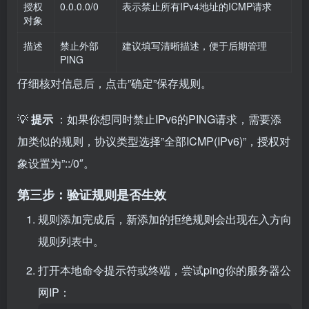
授权
0.0.0.0/0
表示禁止所有IPv4地址的ICMP请求
对象
描述
禁止外部
建议填写清晰描述，便于后期管理
PING
仔细核对信息后，点击”确定”保存规则。
💡
提示
：如果你想同时禁止IPv6的PING请求，需要添
加类似的规则，协议类型选择”全部ICMP(IPv6)”，授权对
象设置为”::/0″。
第三步：验证规则是否生效
规则添加完成后，新添加的拒绝规则会出现在入方向
规则列表中。
打开本地命令提示符或终端，尝试ping你的服务器公
网IP：