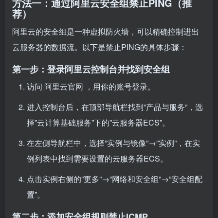
方法一：通过阿里云安全组禁止PING（推
荐）
阿里云的安全组是一种虚拟防火墙，可以精确控制进出
云服务器的数据流。以下是禁止PING的具体步骤：
第一步：登录阿里云控制台并找到安全组
访问
阿里云官网
，用你的账号登录。
进入控制台后，在顶部导航栏找到”产品与服务”，选
择”云计算基础服务”下的”云服务器ECS”。
在左侧导航栏中，选择”实例与镜像”→”实例”，在实
例列表中找到需要设置的云服务器ECS。
点击实例右侧的”更多”→”网络和安全组”→”安全组配
置”。
第二步：添加安全组规则禁止ICMP