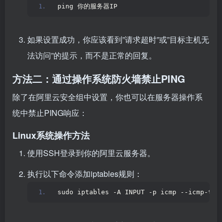
ping 你的服务器IP
如果设置成功，你应该看到”请求超时”或”目标主机无
法访问”的提示，而不是正常的回复。
方法二：通过操作系统防火墙禁止PING
除了在阿里云安全组中设置，你也可以在服务器操作系
统中禁止PING响应：
Linux系统操作方法
使用SSH登录到你的阿里云服务器。
执行以下命令添加iptables规则：
sudo iptables -A INPUT -p icmp --icmp-typ