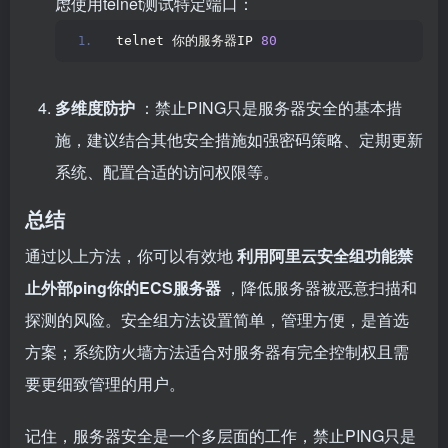
虑使用telnet测试特定端口：
telnet 你的服务器IP 
80
多维度防护
：禁止PING只是服务器安全的基本措
施，建议结合其他安全措施如强密码策略、定期更新
系统、配置合适的访问权限等。
总结
通过以上方法，你可以有效地
利用阿里云安全组功能禁
止外部ping你的ECS服务器
，降低服务器被恶意扫描和
探测的风险。安全组方法设置简单，管理方便，是首选
方案；系统防火墙方法适合对服务器有完全控制权且需
要更细致管理的用户。
记住，服务器安全是一个多层面的工作，禁止PING只是