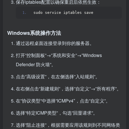
保存iptables配置以确保重启后依然生效：
sudo service iptables save
Windows系统操作方法
通过远程桌面连接登录到你的服务器。
打开”控制面板”→”系统和安全”→”Windows
Defender 防火墙”。
点击”高级设置”，在左侧选择”入站规则”。
在右侧点击”新建规则”，选择”自定义”→”所有程序”。
在”协议类型”中选择”ICMPv4″，点击”自定义”。
选择”特定ICMP类型”，勾选”回显请求”。
选择”阻止连接”，根据需要应用该规则到不同网络类