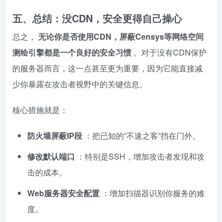
五、总结：没CDN，安全更得自己操心
总之，
无论你是否使用CDN，屏蔽Censys等网络空间
测绘引擎都是一个良好的安全习惯
。对于没有CDN保护
的服务器而言，这一点甚至更为重要，因为它能直接减
少你暴露在攻击者视野中的关键信息。
核心措施就是：
防火墙屏蔽IP段
：把已知的”不速之客”挡在门外。
修改默认端口
：特别是SSH，增加攻击者发现和攻
击的成本。
Web服务器安全配置
：增加扫描器识别你服务的难
度。