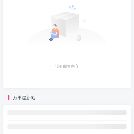
没有回复内容
万事屋新帖