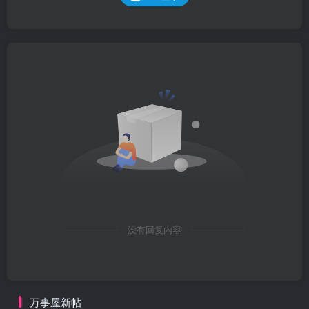
没有回复内容
万事屋新帖