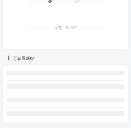
没有回复内容
万事屋新帖