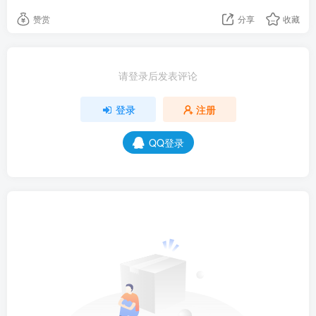
赞赏
分享
收藏
请登录后发表评论
登录
注册
QQ登录