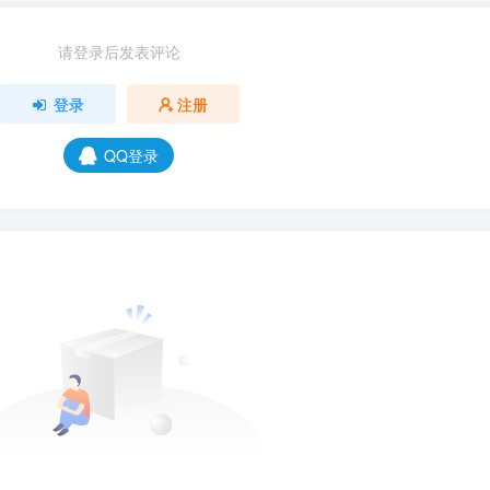
请登录后发表评论
登录
注册
QQ登录