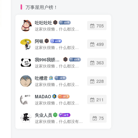
万事屋用户榜！
吐吐吐吐
705
这家伙很懒，什么都没有写...
阿银
499
这家伙很懒，什么都没有写...
我996我骄傲了么
363
这家伙很懒，什么都没有写...
吐槽君
228
这家伙很懒，什么都没有写...
MADAO
211
这家伙很懒，什么都没有写...
失业人员
75
这家伙很懒，什么都没有写...