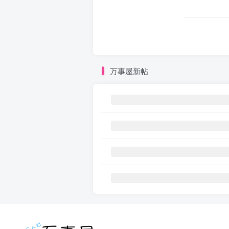
万事屋新帖