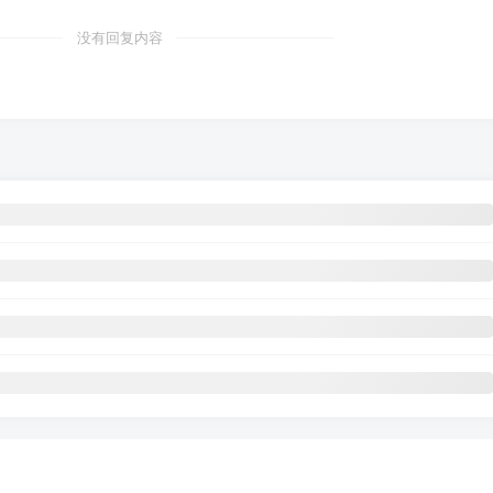
没有回复内容