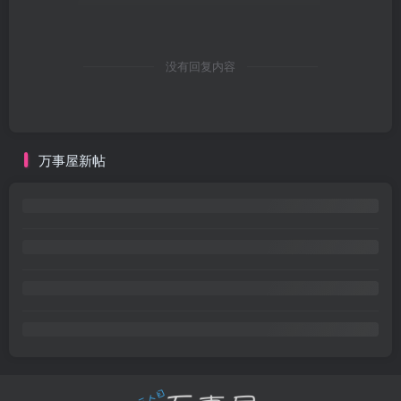
没有回复内容
万事屋新帖