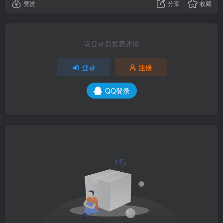
赞赏
分享
收藏
请登录后发表评论
登录
注册
QQ登录