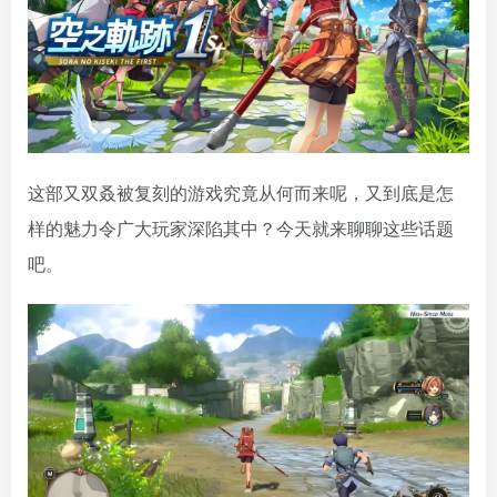
这部又双叒被复刻的游戏究竟从何而来呢，又到底是怎
样的魅力令广大玩家深陷其中？今天就来聊聊这些话题
吧。