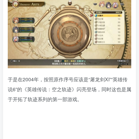
于是在2004年，按照原作序号应该是“屠龙剑XI”“英雄传
说6”的《英雄传说：空之轨迹》闪亮登场，同时这也是属
于开拓了轨迹系列的第一部游戏。