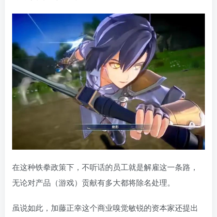
在这种铁拳政策下，不听话的员工就是解雇这一条路，
无论对产品（游戏）贡献有多大都将除名处理。
虽说如此，加藤正幸这个商业嗅觉敏锐的资本家还提出