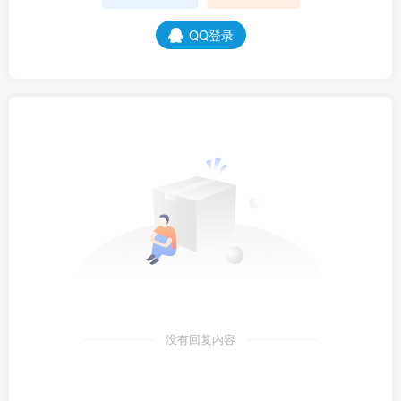
没有回复内容
万事屋新帖