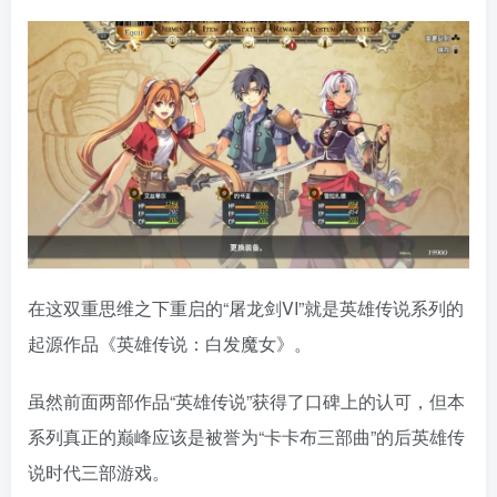
在这双重思维之下重启的“屠龙剑VI”就是英雄传说系列的
起源作品《英雄传说：白发魔女》。
虽然前面两部作品“英雄传说”获得了口碑上的认可，但本
系列真正的巅峰应该是被誉为“卡卡布三部曲”的后英雄传
说时代三部游戏。