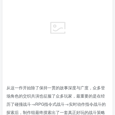
从这一作开始除了保持一贯的故事深度与广度，众多登
场角色的交织共演也征服了众多玩家，最重要的是在经
历了碰撞战斗→RPG指令式战斗→实时动作指令战斗的
探索后，制作组最终摸索出了一套真正好玩的战斗策略
系统。