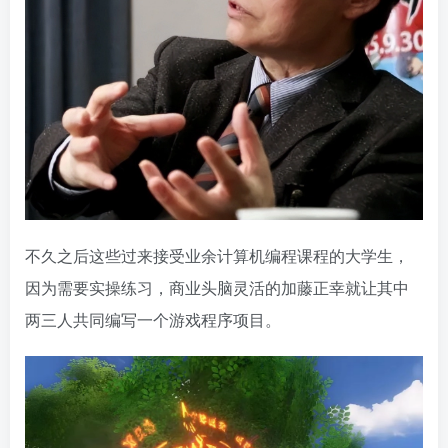
不久之后这些过来接受业余计算机编程课程的大学生，
因为需要实操练习，商业头脑灵活的加藤正幸就让其中
两三人共同编写一个游戏程序项目。