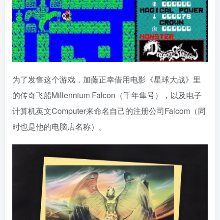
为了发售这个游戏，加藤正幸借用电影《星球大战》里
的传奇飞船Millennium Falcon（千年隼号），以及电子
计算机英文Computer来命名自己的注册公司Falcom（同
时也是他的电脑店名称）。