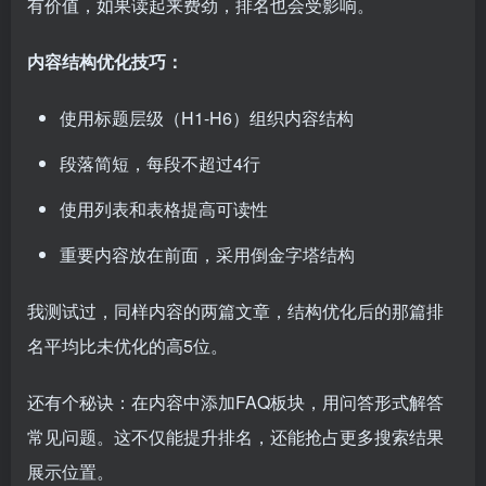
有价值，如果读起来费劲，排名也会受影响。
内容结构优化技巧：
使用标题层级（H1-H6）组织内容结构
段落简短，每段不超过4行
使用列表和表格提高可读性
重要内容放在前面，采用倒金字塔结构
我测试过，同样内容的两篇文章，结构优化后的那篇排
名平均比未优化的高5位。
还有个秘诀：在内容中添加FAQ板块，用问答形式解答
常见问题。这不仅能提升排名，还能抢占更多搜索结果
展示位置。