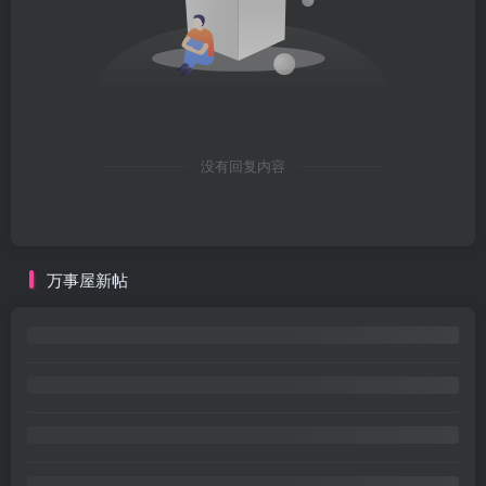
没有回复内容
万事屋新帖