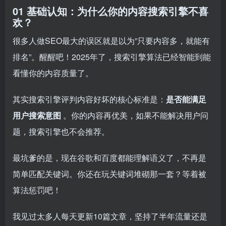
01 基础认知：为什么你的内容搜索引擎不喜
欢？
很多人做SEO最大的误区就是以为”只要内容多，就能有
排名”。醒醒吧！2025年了，搜索引擎算法已经智能到能
看懂你的内容质量了。
其实搜索引擎评判内容好坏的核心标准是：
是否能满足
用户搜索意图
。你的内容再优美，如果不能解决用户问
题，搜索引擎也不会推荐。
最坑爹的是，现在谷歌和百度都能理解语义了，不再是
简单匹配关键词。你还在玩关键词堆砌那一套？等着被
算法惩罚吧！
我见过太多人每天更新10篇文章，坚持了半年流量还是