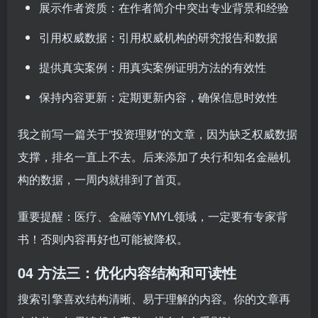
展示作者资质：在作者简介中突出专业背景和经验
引用权威数据：引用权威机构的研究报告和数据
提供真实案例：用真实案例证明方法的有效性
保持内容更新：定期更新内容，确保信息时效性
我之前写一篇关于”投资理财”的文章，因为缺乏权威数据
支撑，排名一直上不去。后来添加了央行和知名金融机
构的数据，一周内就排到了首页。
重要提醒：医疗、金融等YMYL领域，一定要有专家背
书！否则内容再好也可能被降权。
04 方法三：优化内容结构和可读性
搜索引擎喜欢结构清晰、易于理解的内容。你的文章再