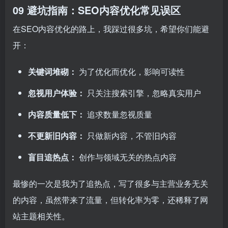
09 避坑指南：SEO内容优化常见误区
在SEO内容优化的路上，我踩过很多坑，希望你们能避
开：
关键词堆砌：
为了优化而优化，影响可读性
忽视用户体验：
只关注搜索引擎，忽略真实用户
内容质量低下：
追求数量忽视质量
不更新旧内容：
只做新内容，不管旧内容
盲目追热点：
创作与领域无关的热点内容
最惨的一次是我为了追热点，写了很多与主营业务无关
的内容，虽然带来了流量，但转化率为零，还稀释了网
站主题相关性。