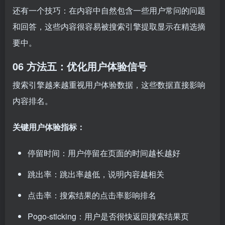
还有一个技巧：在内容中自然包含一些用户常问的问题
和回答，这些内容很容易被搜索引擎提取显示在精选摘
要中。
06 方法五：优化用户体验信号
搜索引擎越来越重视用户体验数据，这些数据直接影响
内容排名。
关键用户体验指标：
停留时间：用户停留在页面的时间越长越好
跳出率：跳出率越低，说明内容越相关
点击率：搜索结果的点击率影响排名
Pogo-sticking：用户是否很快返回搜索结果页