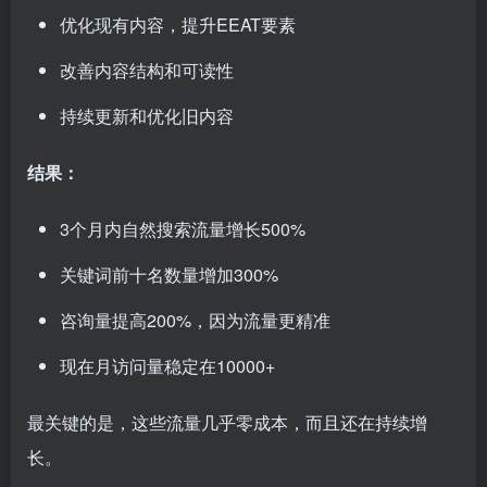
优化现有内容，提升EEAT要素
改善内容结构和可读性
持续更新和优化旧内容
结果：
3个月内自然搜索流量增长500%
关键词前十名数量增加300%
咨询量提高200%，因为流量更精准
现在月访问量稳定在10000+
最关键的是，这些流量几乎零成本，而且还在持续增
长。