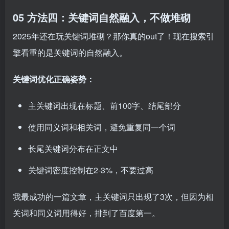
05 方法四：关键词自然融入，不做堆砌
2025年还在玩关键词堆砌？那你真的out了！现在搜索引
擎看重的是关键词的自然融入。
关键词优化正确姿势：
主关键词出现在标题、前100字、结尾部分
使用同义词和相关词，避免重复同一个词
长尾关键词分布在正文中
关键词密度控制在2-3%，不要过高
我最成功的一篇文章，主关键词只出现了3次，但因为相
关词和同义词用得好，排到了百度第一。