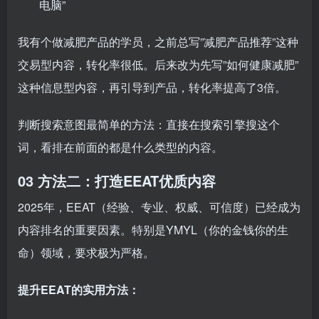
电脑”
我有个做减肥产品的学员，之前总写”减肥产品推荐”这种
交易型内容，转化率很低。后来改为先写”如何健康减肥”
这种信息型内容，再引导到产品，转化率提高了3倍。
判断搜索意图最简单的方法：直接在搜索引擎搜这个
词，看排在前面的都是什么类型的内容。
03 方法二：打造EEAT优质内容
2025年，EEAT（经验、专业、权威、可信度）已经成为
内容排名的重要因素。特别是YMYL（你的金钱你的生
命）领域，要求极为严格。
提升EEAT的实用方法：