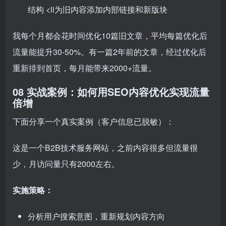
结构 <li为旧内容添加内部链接和新版块
我每个月都会花时间优化10篇旧文章，平均每篇优化后
流量能提升30-50%。有一篇2年前的文章，经过优化后
重新排到首页，每月能带来2000+流量。
08 实战案例：如何用SEO内容优化实现流量
倍增
下面分享一个真实案例（客户信息已脱敏）：
这是一个B2B技术服务网站，之前内容很多但流量很
少，月访问量只有2000左右。
实施策略：
分析用户搜索意图，重新规划内容方向