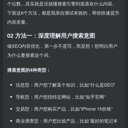
个位数…其实就是没搞懂搜索引擎到底喜欢什么内容。
下面这6个方法，都是我亲自测试有效的，帮你快速提升
内容质量。
02 方法一：深度理解用户搜索意图
做SEO内容优化，第一步不是写，而是想！想明白用户
为什么要搜索这个词。
搜索意图的4种类型：
信息型：用户想了解某个知识，比如”什么是SEO”
导航型：用户想找特定网站，比如”知乎官网”
交易型：用户想购买产品，比如”iPhone 15价格”
商业调查型：用户想比较产品，比如”最好的笔记本