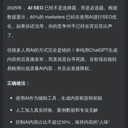
2025年，
AI SEO
已经不是选择题，而是必选题。根据
数据显示，80%的 marketers 已经在使用AI进行SEO优
化，如果你还没用，你的竞争对手已经在背后笑出声
了。
但很多人用AI的方式完全是错的！单纯用ChatGPT生成
内容然后直接发布，简直就是自寻死路。谷歌现在能轻
易检测出低质量AI内容，并且会直接降权。
正确做法：
使用AI作为辅助工具，生成内容框架和初稿
人工加入真实经验、案例数据和专业见解
控制AI内容占比不超过30%，保持内容的”人味”