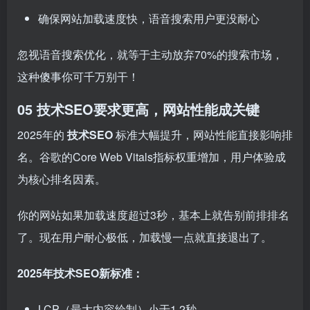
确保网站加载速度快，语音搜索用户更没耐心
忽视语音搜索优化，就等于主动放弃70%的搜索市场，
这种傻事你可千万别干！
05 技术SEO要求更高，网站性能成关键
2025年的
技术SEO
标准大幅提升，网站性能直接影响排
名。谷歌的Core Web Vitals指标权重增加，用户体验成
为核心排名因素。
你的网站如果加载速度超过3秒，基本上就告别前排排名
了。现在用户耐心极低，加载慢一点就直接退出了。
2025年技术SEO新标准：
LCP（最大内容绘制）小于1.2秒