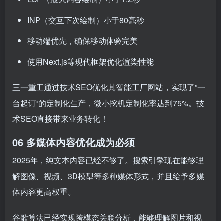
INP（交互下次绘制）小于80毫秒
移动端优先，确保移动体验完美
使用Next.js等现代框架优化渲染性能
三一重工通过技术SEO优化其智能工厂网站，实现了”一
台起订”的定制化生产，微小挖机定制化率达到75%。技
术SEO直接带来业务转化！
06 多媒体内容优化成为必须
2025年，纯文本内容已经不够了。搜索引擎现在能够理
解图像、视频、3D模型等多种媒体形式，并且给予多媒
体内容更高权重。
谷歌算法已经实现跨模态关联分析，能够理解图片和视