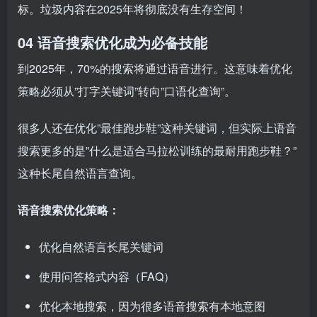
标。垃圾内容在2025年将彻底没有生存空间！
04 语音搜索优化成为必备技能
到2025年，70%的搜索将通过语音进行。这意味着优化
策略必须从”打字关键词”转向”口语化查询”。
很多人还在优化”最佳跑步鞋”这种关键词，但实际上语音
搜索更多的是”什么是适合马拉松训练的最耐用跑步鞋？”
这种长尾自然语言查询。
语音搜索优化策略：
优化自然语言长尾关键词
使用问答格式内容（FAQ）
优化本地搜索，因为很多语音搜索有本地意图