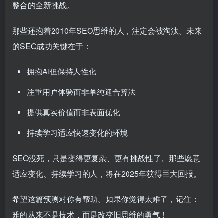
整合的全新挑战。
那些还抱着2010年SEO思维的人，注定会被淘汰。未来
的SEO成功关键在于：
拥抱AI但保持人性化
注重用户体验而非单纯迎合算法
提供真实价值而非表面优化
持续学习适应快速变化的环境
SEO没死，只是变得更复杂、更有挑战性了。那些愿意
适应变化、持续学习的人，将在2025年获得巨大回报。
希望这篇预测对你有帮助。如果你觉得太难了，记住：
难的从来不是技术，而是改变旧思维的勇气！