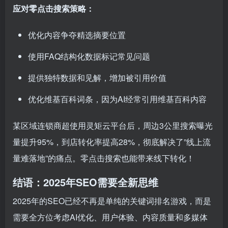
应对零点击搜索策略：
优化内容争夺精选摘要位置
使用FAQ结构化数据标记常见问题
提供独特数据和见解，增加被引用价值
优化维基百科词条，因为AI经常引用维基百科内容
某区域连锁商超使用灵矩云平台后，周边3公里搜索曝光
量提升95%，到店转化率提高28%，彻底解决了”线上流
量难落地”的痛点。零点击搜索也能带来线下转化！
结语：2025年SEO需要全新思维
2025年的SEO已经不再是单纯的关键词排名游戏，而是
需要全方位考虑AI优化、用户体验、内容质量和多媒体