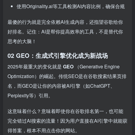
使用Originality.ai等工具检测AI内容比例，确保合规
最傻的行为就是完全依赖AI生成内容，还指望谷歌给你
好排名。记住：AI是帮你提高效率的工具，不是替代你
思考的大脑！
02 GEO：生成式引擎优化成为新战场
2025年最重大的变化就是
GEO
（Generative Engine
Optimization）的崛起。传统SEO是在谷歌搜索结果页排
名，而GEO是让你的内容被AI引擎（如ChatGPT、
Perplexity等）引用。
这意味着什么？意味着即使你在谷歌排名第一，也可能
完全错过AI搜索的流量！因为用户直接在AI引擎中就能获
得答案，根本不用点击你的网站。