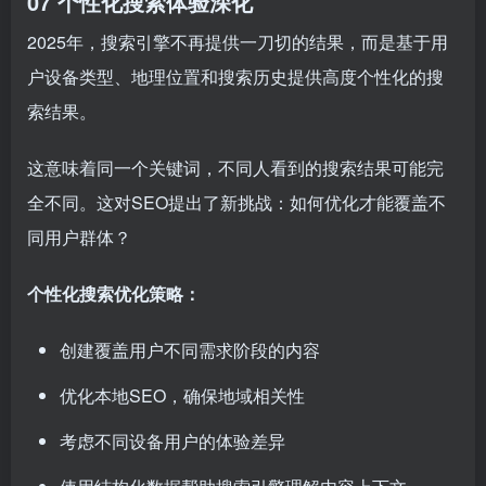
07 个性化搜索体验深化
2025年，搜索引擎不再提供一刀切的结果，而是基于用
户设备类型、地理位置和搜索历史提供高度个性化的搜
索结果。
这意味着同一个关键词，不同人看到的搜索结果可能完
全不同。这对SEO提出了新挑战：如何优化才能覆盖不
同用户群体？
个性化搜索优化策略：
创建覆盖用户不同需求阶段的内容
优化本地SEO，确保地域相关性
考虑不同设备用户的体验差异