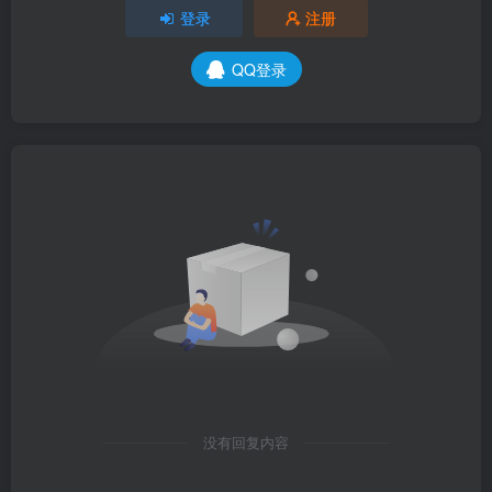
登录
注册
QQ登录
没有回复内容