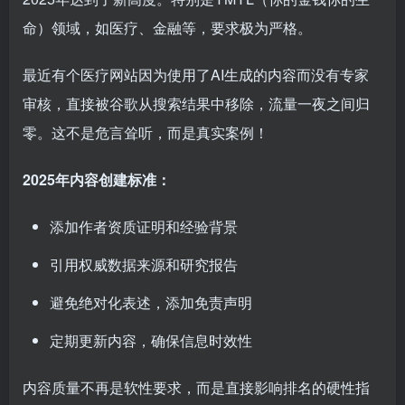
命）领域，如医疗、金融等，要求极为严格。
最近有个医疗网站因为使用了AI生成的内容而没有专家
审核，直接被谷歌从搜索结果中移除，流量一夜之间归
零。这不是危言耸听，而是真实案例！
2025年内容创建标准：
添加作者资质证明和经验背景
引用权威数据来源和研究报告
避免绝对化表述，添加免责声明
定期更新内容，确保信息时效性
内容质量不再是软性要求，而是直接影响排名的硬性指