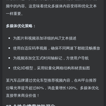
频中的内容。这意味着优化多媒体内容变得和优化文本
一样重要。
多媒体优化策略：
为图片和视频添加详细的ALT文本描述
使用自适应码率视频，确保不同网速下都能流畅播放
为视频添加交互式时间轴标记，方便用户导航
优化3D模型，采用轻量化网格结构和材质贴图
某汽车品牌通过优化车型推荐视频内容，在AI平台推荐
位曝光率提升超过80%，询盘量增长120%。多媒体优化
直接带来商业价值！