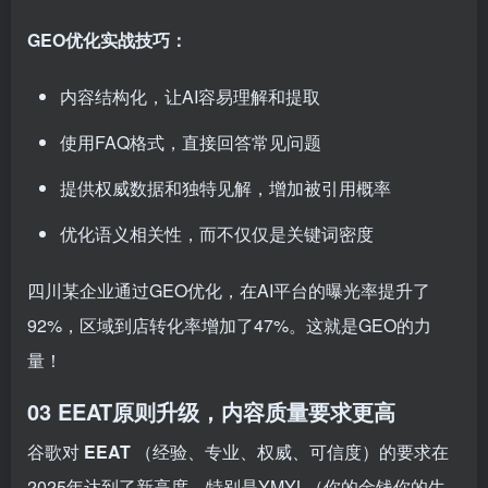
GEO优化实战技巧：
内容结构化，让AI容易理解和提取
使用FAQ格式，直接回答常见问题
提供权威数据和独特见解，增加被引用概率
优化语义相关性，而不仅仅是关键词密度
四川某企业通过GEO优化，在AI平台的曝光率提升了
92%，区域到店转化率增加了47%。这就是GEO的力
量！
03 EEAT原则升级，内容质量要求更高
谷歌对
EEAT
（经验、专业、权威、可信度）的要求在
2025年达到了新高度。特别是YMYL（你的金钱你的生