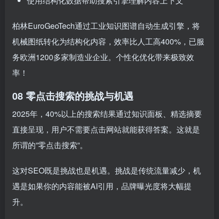
使用结构化数据帮助搜索引擎理解内容上下文
柏林EuroGeoTech通过工业知识图谱自动生成引擎，将
机械图纸转化为结构化内容，效率比人工高400%，已服
务欧洲1200多家制造业企业。个性化优化带来极致效
率！
08 零点击搜索的挑战与机遇
2025年，40%以上的搜索结果通过知识面板、精选摘要
直接呈现，用户不需要点击网站就能获得答案。这就是
所谓的”零点击搜索”。
这对SEO既是挑战也是机遇。挑战是传统流量减少，机
遇是如果你的内容能被AI引用，品牌曝光度将大幅提
升。