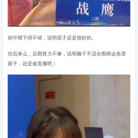
前中期下得不错，说明底子还是很好的。
但后来么，后期算力不够，说明脑子不适合围棋这条歪
路子，还是做直播吧！