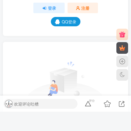
登录
注册
QQ登录
评分
欢迎评论吐槽
没有回复内容