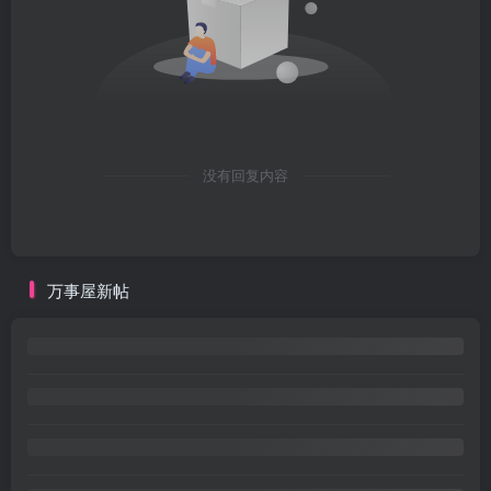
没有回复内容
万事屋新帖