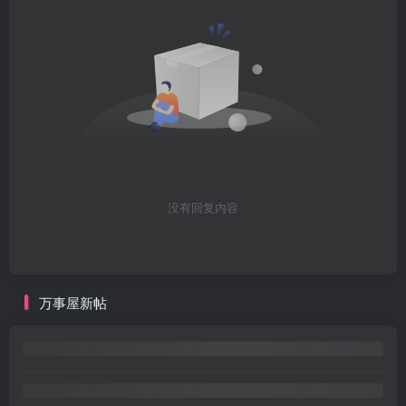
没有回复内容
万事屋新帖