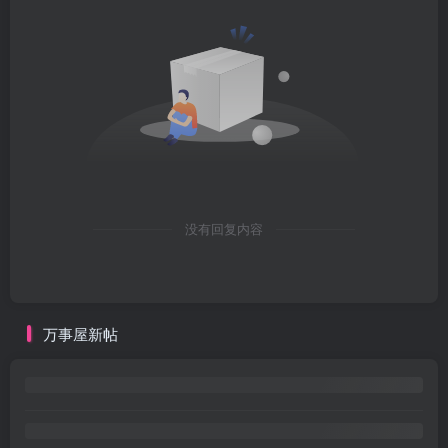
没有回复内容
万事屋新帖