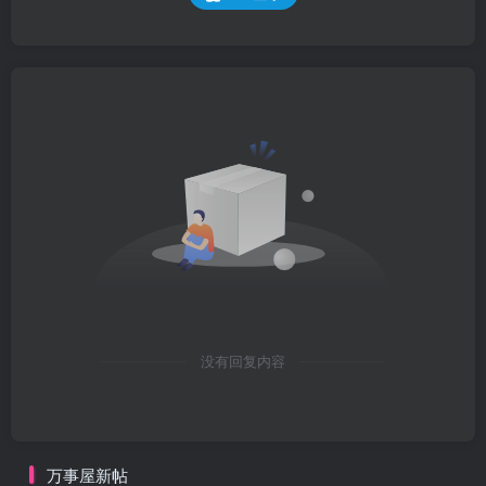
没有回复内容
万事屋新帖