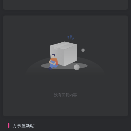
没有回复内容
万事屋新帖