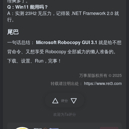
理爽多了。
Q：Win11 能用吗？
A：实测 23H2 无压力，记得装 .NET Framework 2.0 就
行。
尾巴
一句话总结：
Microsoft Robocopy GUI 3.1
就是给不想
背命令、又想享受 Robocopy 全部威力的懒人准备的。
下载、设置、Run，完事！
万事屋版权所有 © 2025
转载请注明出处：
https://www.rei3.com
评分
欢迎为Ta评分