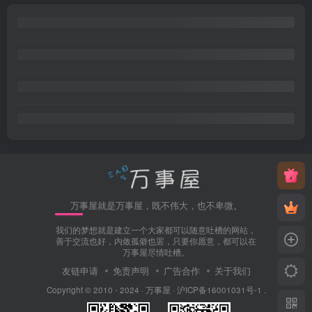
万事屋就是万事屋，既不伟大，也不卑微。
我们的梦想就是建立一个大家都可以随意吐槽的网站，
善于交流也好，内敛孤僻也罢，只要你愿意，都可以在
万事屋尽情吐槽。
友链申请
免责声明
广告合作
关于我们
Copyright © 2010 - 2024 ·
万事屋
·
沪ICP备16001031号-1
.