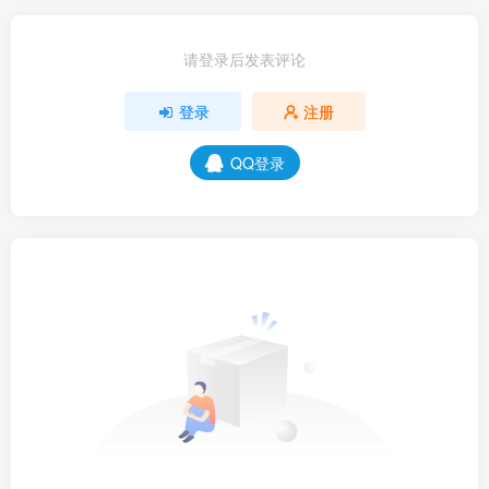
请登录后发表评论
登录
注册
QQ登录