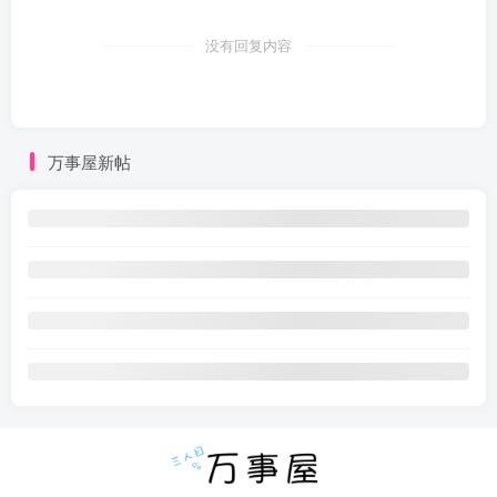
没有回复内容
万事屋新帖