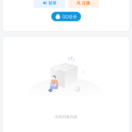
登录
注册
QQ登录
没有回复内容