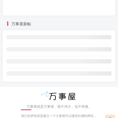
万事屋新帖
万事屋就是万事屋，既不伟大，也不卑微。
我们的梦想就是建立一个大家都可以随意吐槽的网站，