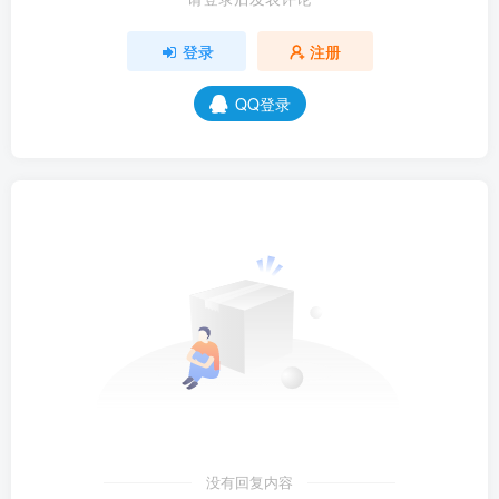
登录
注册
QQ登录
没有回复内容