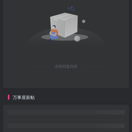
没有回复内容
万事屋新帖