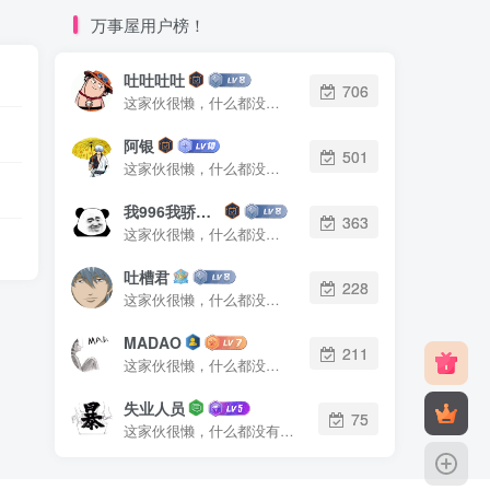
万事屋用户榜！
吐吐吐吐
706
这家伙很懒，什么都没有写...
阿银
501
这家伙很懒，什么都没有写...
我996我骄傲了么
363
这家伙很懒，什么都没有写...
吐槽君
228
这家伙很懒，什么都没有写...
MADAO
211
这家伙很懒，什么都没有写...
失业人员
75
这家伙很懒，什么都没有写...