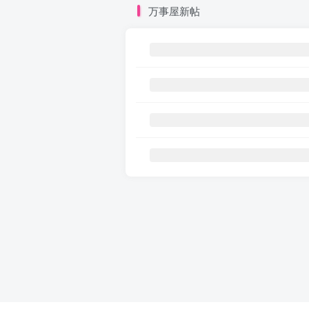
万事屋新帖