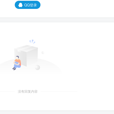
QQ登录
没有回复内容