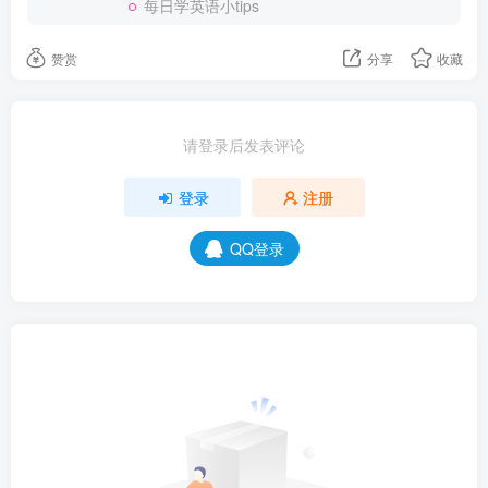
每日学英语小tips
赞赏
分享
收藏
请登录后发表评论
登录
注册
QQ登录