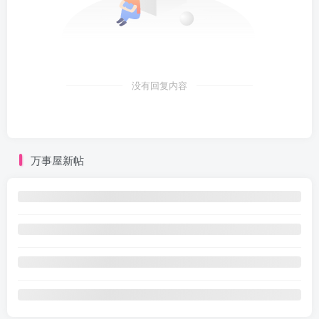
没有回复内容
万事屋新帖