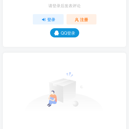
请登录后发表评论
登录
注册
QQ登录