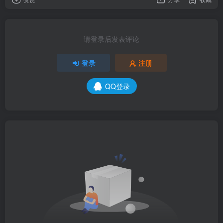
请登录后发表评论
登录
注册
QQ登录