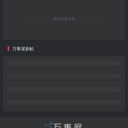
没有回复内容
万事屋新帖