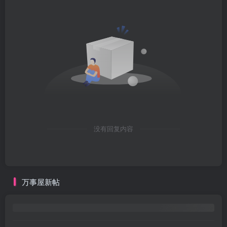
没有回复内容
万事屋新帖