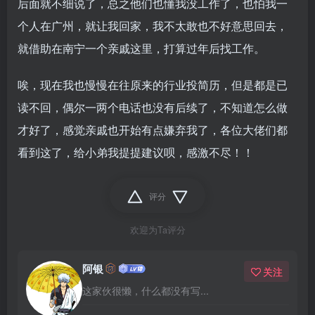
后面就不细说了，总之他们也懂我没工作了，也怕我一
个人在广州，就让我回家，我不太敢也不好意思回去，
就借助在南宁一个亲戚这里，打算过年后找工作。
唉，现在我也慢慢在往原来的行业投简历，但是都是已
读不回，偶尔一两个电话也没有后续了，不知道怎么做
才好了，感觉亲戚也开始有点嫌弃我了，各位大佬们都
看到这了，给小弟我提提建议呗，感激不尽！！
评分
欢迎为Ta评分
阿银
关注
这家伙很懒，什么都没有写...