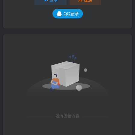
QQ登录
没有回复内容