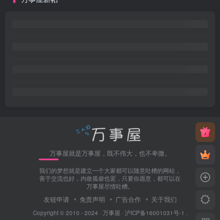
万事屋就是万事屋，既不伟大，也不卑微。
我们的梦想就是建立一个大家都可以随意吐槽的网站，
善于交流也好，内敛孤僻也罢，只要你愿意，都可以在
万事屋尽情吐槽。
友链申请
免责声明
广告合作
关于我们
Copyright © 2010 - 2024 ·
万事屋
·
沪ICP备16001031号-1
.