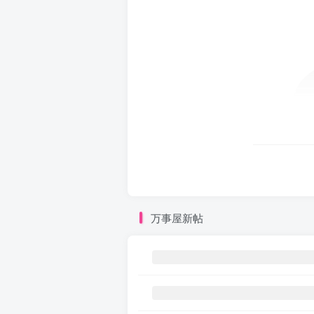
万事屋新帖