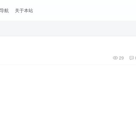
导航
关于本站
29