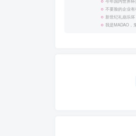
今年国内世界杯
不要脸的企业有
新世纪礼崩乐坏
我是MADAO