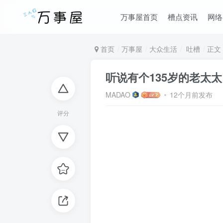
万事屋首页
槽点资讯
网络
首页
万事屋
大众生活
吐槽
正文
听说有个135岁的老太太
MADAO
12个月前发布
评分