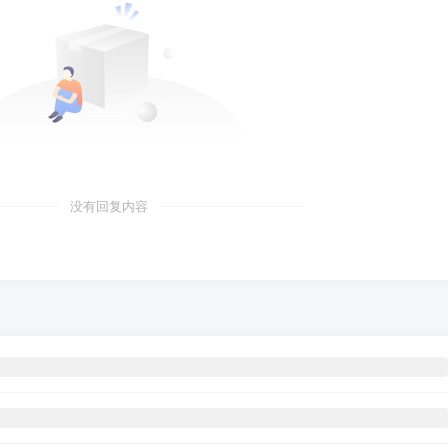
没有回复内容