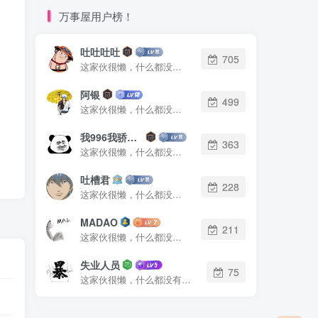
万事屋用户榜！
吐吐吐吐
705
这家伙很懒，什么都没有写...
阿银
499
这家伙很懒，什么都没有写...
我996我骄傲了么
363
这家伙很懒，什么都没有写...
吐槽君
228
这家伙很懒，什么都没有写...
MADAO
211
这家伙很懒，什么都没有写...
失业人员
75
这家伙很懒，什么都没有写...