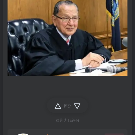
评分
欢迎为Ta评分