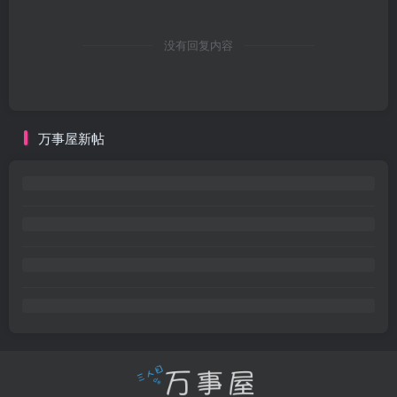
没有回复内容
万事屋新帖