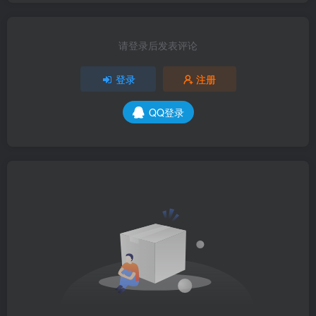
请登录后发表评论
登录
注册
QQ登录