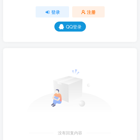
登录
注册
QQ登录
没有回复内容