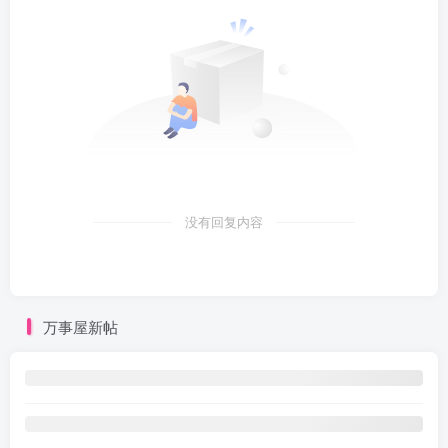
没有回复内容
万事屋新帖