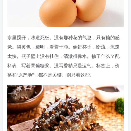
水里搅开，味道死板。没有那种花的气息，只有糖的感
觉。淡黄色，透明，看着干净。倒进杯子，断流，流速
太快。瓶子壁上没有挂住，清澈得像水。掺了什么？配
料表，写着果葡糖浆。没写香精只是运气。标签上，价
格和“原产地”，都不是关键。别只看这些。