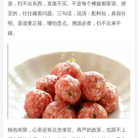
源，扫不出东西，直接不买。不是每个摊贩都靠谱。便
宜的，往往藏着问题。三句话，说清：配料短，真假分
明。渠道要正规，哪怕贵点。溯源必查，扫不出来不
碰。
钱包有限，心里还有点贪便宜。再严的政策，也跟不上