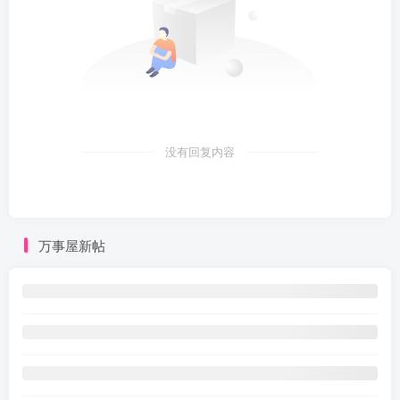
没有回复内容
万事屋新帖