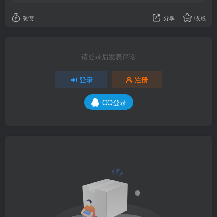
赞赏
分享
收藏
请登录后发表评论
登录
注册
QQ登录