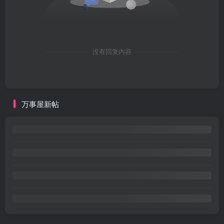
没有回复内容
万事屋新帖