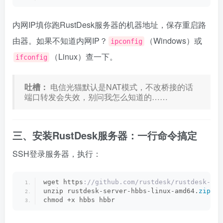
内网IP填你跑RustDesk服务器的机器地址，保存重启路
由器。如果不知道内网IP？
（Windows）或
ipconfig
（Linux）查一下。
ifconfig
吐槽：
电信光猫默认是NAT模式，不改桥接的话
端口转发会失效，别问我怎么知道的……
三、安装RustDesk服务器：一行命令搞定
SSH登录服务器，执行：
wget https
://github.com/rustdesk/rustdesk-ser
unzip rustdesk-server-hbbs-linux-amd64.
zip
chmod +x hbbs hbbr