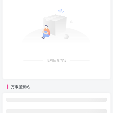
没有回复内容
万事屋新帖