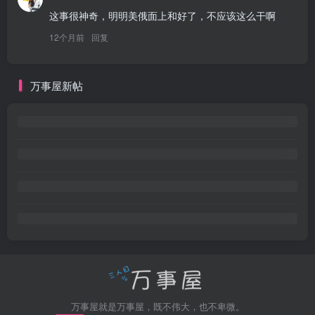
这事很神奇，明明美俄面上和好了，不应该这么干啊
12个月前
回复
万事屋新帖
万事屋就是万事屋，既不伟大，也不卑微。