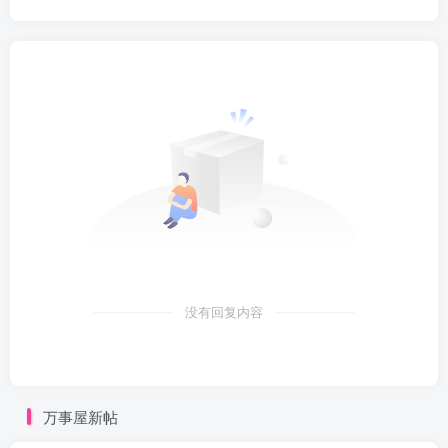
没有回复内容
万事屋新帖