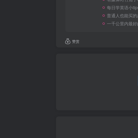
每日学英语小tip
普通人也能买的
一千公里内最好
赞赏