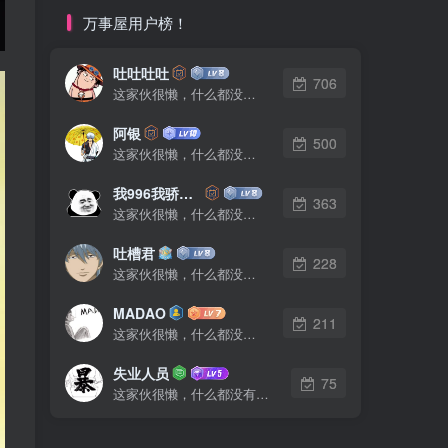
万事屋用户榜！
吐吐吐吐
706
这家伙很懒，什么都没有写...
阿银
500
这家伙很懒，什么都没有写...
我996我骄傲了么
363
这家伙很懒，什么都没有写...
吐槽君
228
这家伙很懒，什么都没有写...
MADAO
211
这家伙很懒，什么都没有写...
失业人员
75
这家伙很懒，什么都没有写...