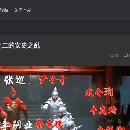
导航
关于本站
之二的安史之乱
3