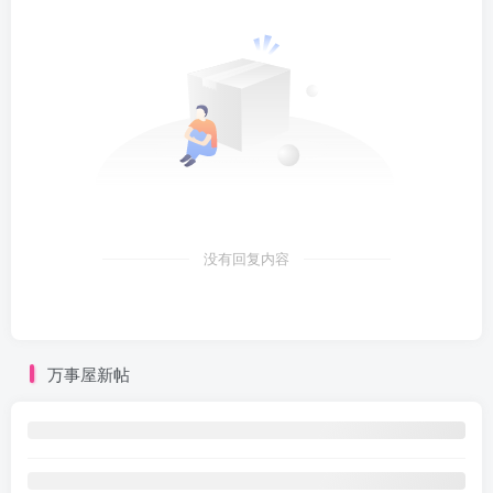
没有回复内容
万事屋新帖