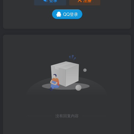
登录
注册
QQ登录
没有回复内容