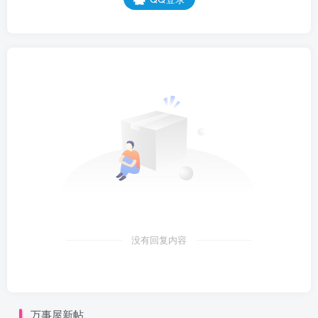
没有回复内容
万事屋新帖