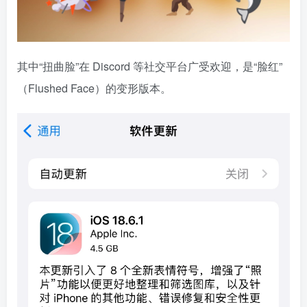
其中“扭曲脸”在 Discord 等社交平台广受欢迎，是“脸红”
（Flushed Face）的变形版本。