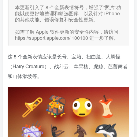
本更新引入了 8 个全新表情符号，增强了“照片”功
能以便更好地整理和筛选图库，以及针对 iPhone
的其他功能、错误修复和安全性更新。
如需了解 Apple 软件更新的安全性内容，请访问:
https://support.apple.com/
100100 进一步了解。
这 8 个全新表情应该是长号、宝箱、扭曲脸、大脚怪
（Hairy Creature）、战斗云、苹果核、虎鲸、芭蕾舞者
和山体滑坡等。