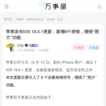
首页
万事屋
科技改变生活
Apple
正文
苹果发布iOS 18.6.1更新：新增8个表情，增强“照
片”功能
阿银
关注
私信
12个月前更新
2次阅读
苹果公司今天（8 月 15 日）面向 iPhone 用户，推出了
iOS 18.6.1 更新，在修复诸多错误、提升安全性之外，
本次更新主要引入了 8 个全新表情符号，增强了“照片”
功能。
苹果官方更新日志内容如下：