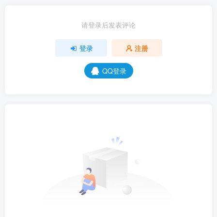
请登录后发表评论
登录
注册
QQ登录