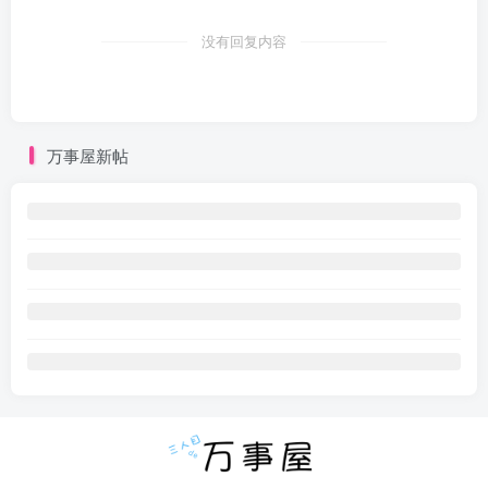
没有回复内容
万事屋新帖