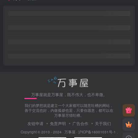
万事屋就是万事屋，既不伟大，也不卑微。
我们的梦想就是建立一个大家都可以随意吐槽的网站，
善于交流也好，内敛孤僻也罢，只要你愿意，都可以在
万事屋尽情吐槽。
友链申请
免责声明
广告合作
关于我们
Copyright © 2010 - 2024 ·
万事屋
·
沪ICP备16001031号-1
.