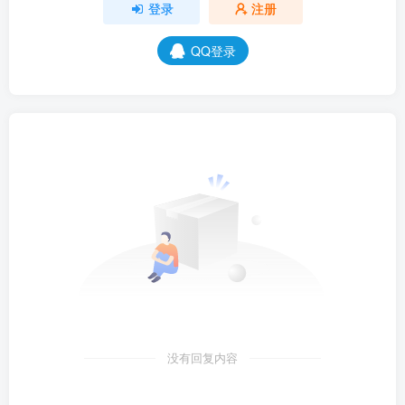
登录
注册
QQ登录
没有回复内容