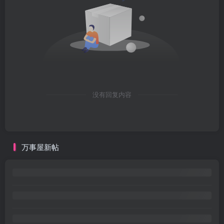
没有回复内容
万事屋新帖