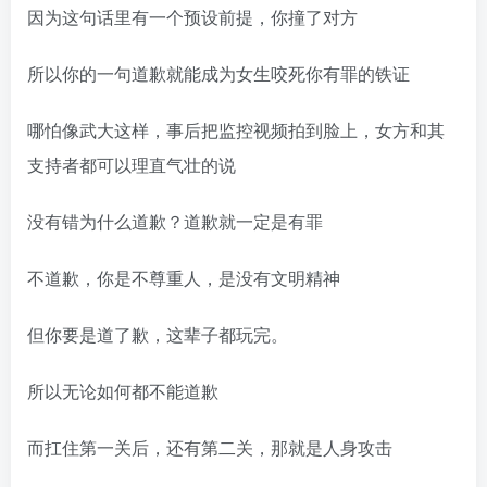
因为这句话里有一个预设前提，你撞了对方
所以你的一句道歉就能成为女生咬死你有罪的铁证
哪怕像武大这样，事后把监控视频拍到脸上，女方和其
支持者都可以理直气壮的说
没有错为什么道歉？道歉就一定是有罪
不道歉，你是不尊重人，是没有文明精神
但你要是道了歉，这辈子都玩完。
所以无论如何都不能道歉
而扛住第一关后，还有第二关，那就是人身攻击