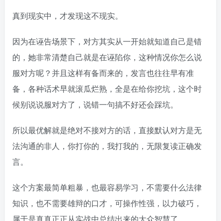
真到现实中，才发现这不现实。
因为在诬告场景下，对方其实从一开始就知道自己是错
的，她非常清楚自己就是在诬陷你，这种情况你怎么说
服对方呢？并且这样有备而来的，发言也往往早有准
备，各种话术早就滚瓜烂熟，全是在给你挖坑，这个时
候别说说服对方了，说错一句搞不好还会踩坑。
所以最优解就是绝对不接对方的话，直接默认对方是无
法沟通的非人，你打你的，我打我的，无限复读正确发
言。
这个方案最简单粗暴，也最容易学习，不需要什么法律
知识，也不需要雄辩的口才，可操作性强，以力破巧，
属于是真真正正从实战中总结出来的大众智慧了