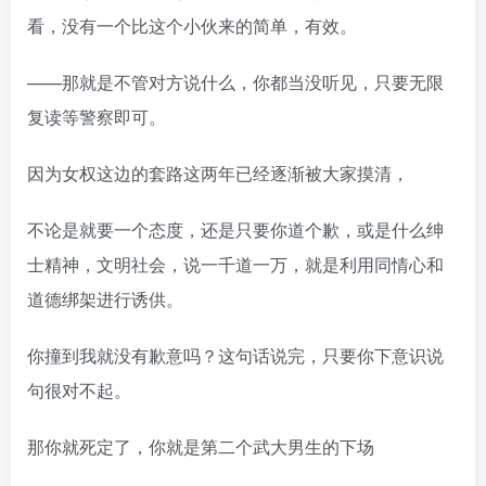
看，没有一个比这个小伙来的简单，有效。
——那就是不管对方说什么，你都当没听见，只要无限
复读等警察即可。
因为女权这边的套路这两年已经逐渐被大家摸清，
不论是就要一个态度，还是只要你道个歉，或是什么绅
士精神，文明社会，说一千道一万，就是利用同情心和
道德绑架进行诱供。
你撞到我就没有歉意吗？这句话说完，只要你下意识说
句很对不起。
那你就死定了，你就是第二个武大男生的下场