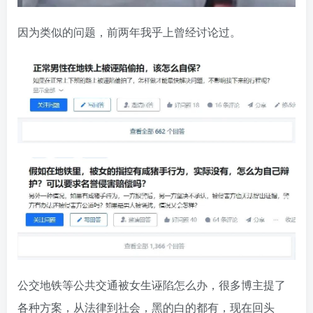
因为类似的问题，前两年我乎上曾经讨论过。
公交地铁等公共交通被女生诬陷怎么办，很多博主提了
各种方案，从法律到社会，黑的白的都有，现在回头