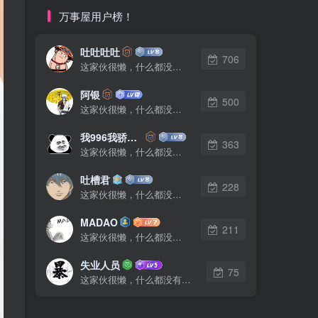
万事屋用户榜！
吐吐吐吐
706
这家伙很懒，什么都没有写...
阿银
500
这家伙很懒，什么都没有写...
我996我骄傲了么
363
这家伙很懒，什么都没有写...
吐槽君
228
这家伙很懒，什么都没有写...
MADAO
211
这家伙很懒，什么都没有写...
失业人员
75
这家伙很懒，什么都没有写...