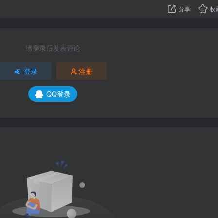
分享
收
请登录后发表评论
登录
注册
QQ登录