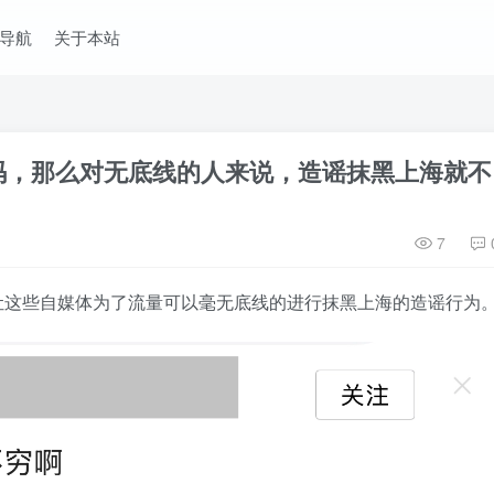
导航
关于本站
码，那么对无底线的人来说，造谣抹黑上海就不
7
让这些自媒体为了流量可以毫无底线的进行抹黑上海的造谣行为