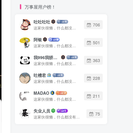
万事屋用户榜！
吐吐吐吐
706
这家伙很懒，什么都没有写...
阿银
501
这家伙很懒，什么都没有写...
我996我骄傲了么
363
这家伙很懒，什么都没有写...
吐槽君
228
这家伙很懒，什么都没有写...
MADAO
211
这家伙很懒，什么都没有写...
失业人员
75
这家伙很懒，什么都没有写...