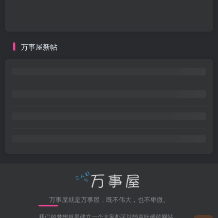
万事屋新帖
万事屋就是万事屋，既不伟大，也不卑微。
我们的梦想就是建立一个大家都可以随意吐槽的网站，