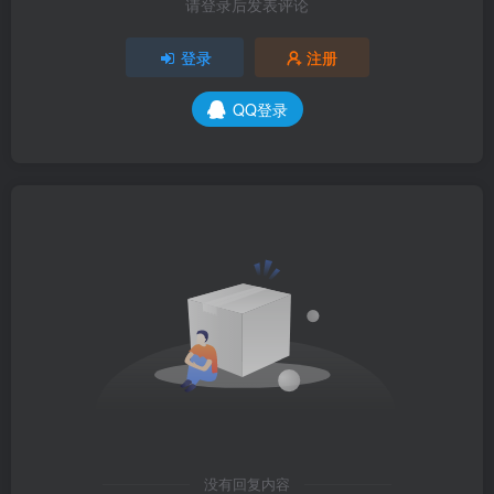
请登录后发表评论
登录
注册
QQ登录
没有回复内容