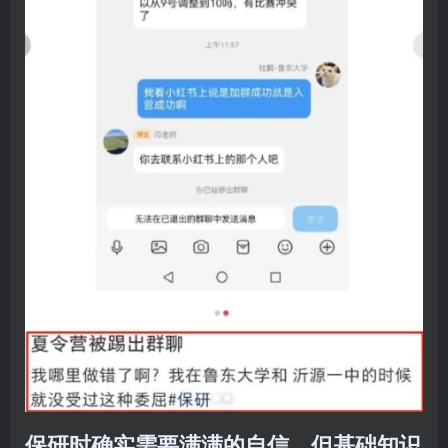
保研时确实需要满满的自信，但基础知识