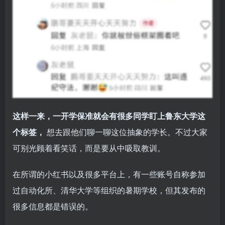
这样一来，一开学保准就会有很多同学盯上鲁东大学这
个标签，
想去跟他们聊一聊这位抽象的学长。不过大家
可别光顾着看笑话，而是要从中吸取教训。
在所谓的小红书以及很多平台上，有一些账号自称参加
过自动化所、清华大学等组织的暑期学校，但其发布的
很多信息都是错误的。