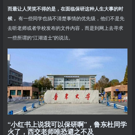
而最让人哭笑不得的是，在面临保研这种人生大事的时
候，
有一些同学也搞不清楚事情的优先级，他们不是先
去听老师或者学校发布的文件内容，而是到网上去寻求
一些所谓的“江湖道士”的说法。
“小红书上说我可以保研啊”，鲁东杜同学
火了，西交老师唯恐避之不及