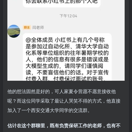
他的想法固然是好的，可人家夏令营愿不愿意接收他
呢？而这位同学采取了最让人哭笑不得的方式，他直接
加入了一个西安交通大学同学的交流群。
估计在这个群聊里，既有负责保研工作的老师，也有不