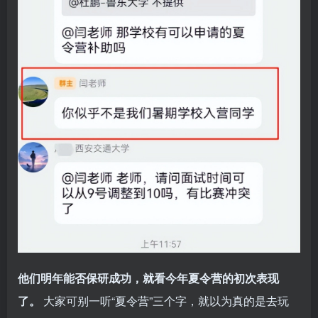
他们明年能否保研成功，就看今年夏令营的初次表现
了。
大家可别一听“夏令营”三个字，就以为真的是去玩