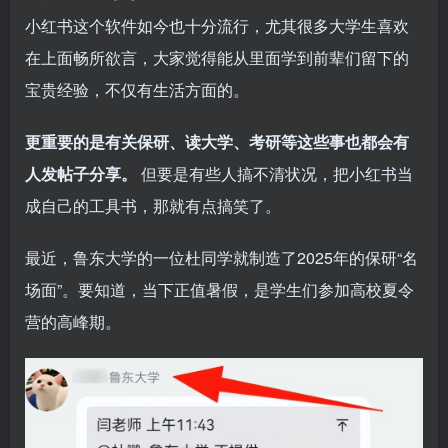
小红书这个软件如今也十分流行，尤其很多大学生喜欢
在上面畅所欲言，大家觉得能从里面学到前辈们留下的
宝贵经验，不仅有生活方面的。
更重要的是有关保研、读大学、考研等这些事也都会有
人发帖子分享。
但要是有些人搞不清状况，把小红书当
成自己的工具书，那就有点搞笑了。
最近，鲁东大学的一位杜同学就制造了2025年的保研“名
场面”。要知道，当下正值暑假，是学生们参加高校夏令
营的高峰期。