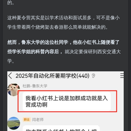
的。
这种夏令营其实是以学术活动和面试居多，可不是像小
学生带着两个烧烤架去春游那么简单就能解决的。
然而，鲁东大学的这位杜同学，他在小红书上随便看了
些学长学姐的科普内容后，
就决定要保研到西安交通大
学。