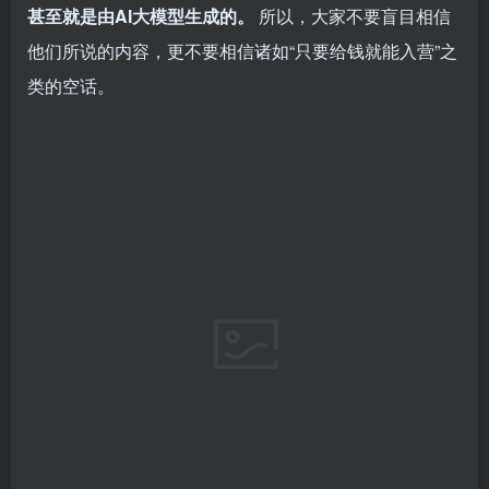
甚至就是由AI大模型生成的。
所以，大家不要盲目相信
他们所说的内容，更不要相信诸如“只要给钱就能入营”之
类的空话。