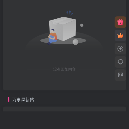
没有回复内容
万事屋新帖