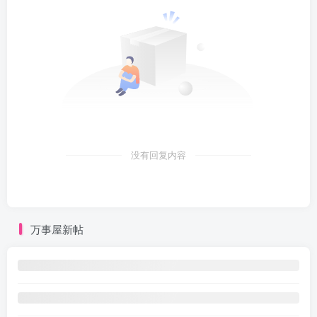
没有回复内容
万事屋新帖